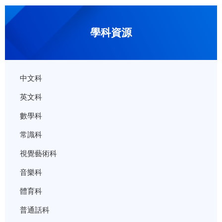
學科資源
中文科
英文科
數學科
常識科
視覺藝術科
音樂科
體育科
普通話科