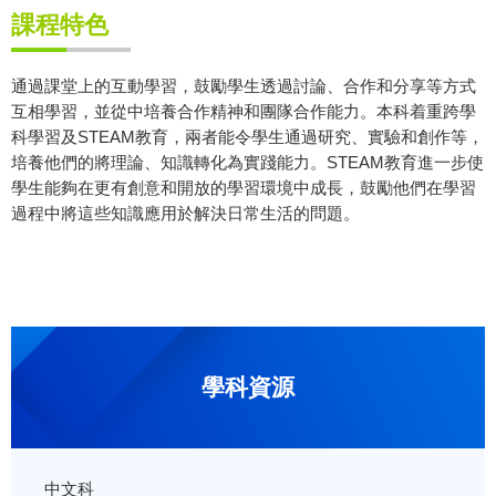
課程特色
通過課堂上的互動學習，鼓勵學生透過討論、合作和分享等方式
互相學習，並從中培養合作精神和團隊合作能力。本科着重跨學
科學習及STEAM教育，兩者能令學生通過研究、實驗和創作等，
培養他們的將理論、知識轉化為實踐能力。STEAM教育進一步使
學生能夠在更有創意和開放的學習環境中成長，鼓勵他們在學習
過程中將這些知識應用於解決日常生活的問題。
學科資源
中文科