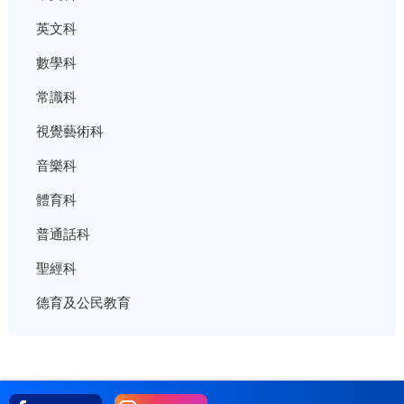
英文科
數學科
常識科
視覺藝術科
音樂科
體育科
普通話科
聖經科
德育及公民教育