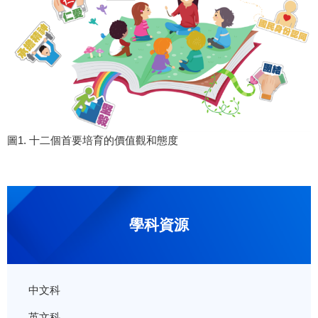
圖1. 十二個首要培育的價值觀和態度
學科資源
中文科
英文科