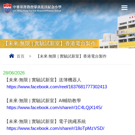
【未來‧無限 | 實驗試新室】香港電台製作
首頁
>
【未來‧無限 | 實驗試新室】香港電台製作
28/06/2026
【未來‧無限 | 實驗試新室】送簿機器人
https://www.facebook.com/reel/1637681777302413
【未來‧無限 | 實驗試新室】AI輔助教學
https://www.facebook.com/share/r/1C4LQjX14S/
【未來‧無限 | 實驗試新室】電子跳繩系統
https://www.facebook.com/share/r/18oTpMzVSD/