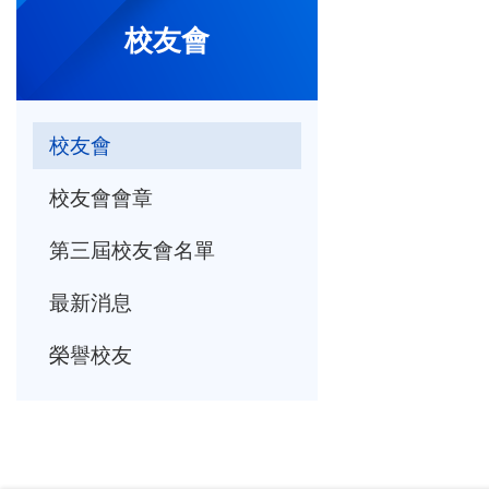
校友會
校友會
校友會會章
第三屆校友會名單
最新消息
榮譽校友