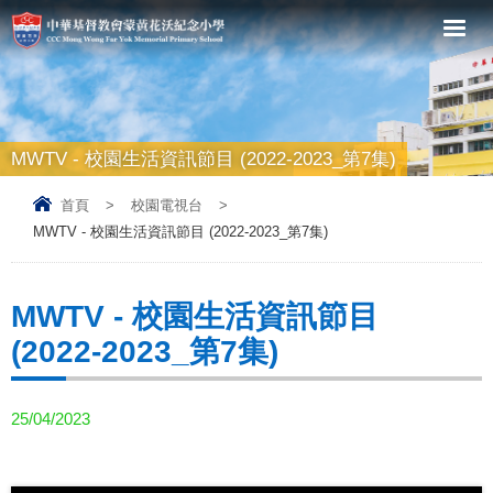
MWTV - 校園生活資訊節目 (2022-2023_第7集)
首頁
>
校園電視台
>
MWTV - 校園生活資訊節目 (2022-2023_第7集)
MWTV - 校園生活資訊節目
(2022-2023_第7集)
25/04/2023