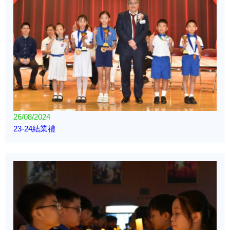
26/08/2024
23-24結業禮