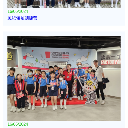
16/05/2024
風紀領袖訓練營
16/05/2024