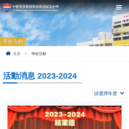
學校活動
首頁
>
學校活動
活動消息 2023-2024
請選擇年度