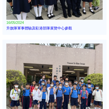
16/05/2024
升旗隊軍事體驗及駐港部隊展覽中心參觀