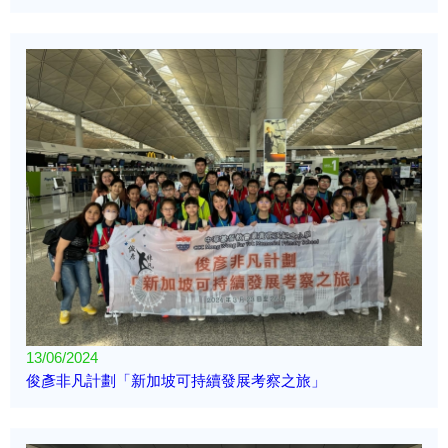
13/06/2024
俊彥非凡計劃「新加坡可持續發展考察之旅」