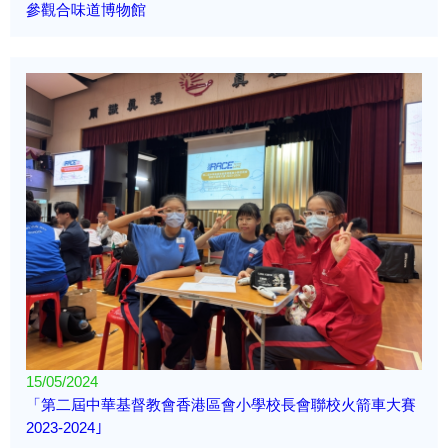
參觀合味道博物館
15/05/2024
「第二屆中華基督教會香港區會小學校長會聯校火箭車大賽
2023-2024｣