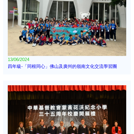
13/06/2024
四年級-「同根同心」佛山及廣州的嶺南文化交流學習團