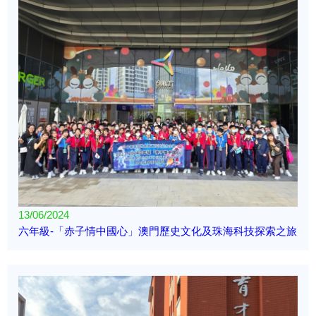
13/06/2024
六年級-「赤子情中國心」澳門歷史文化及珠海科技探索之旅