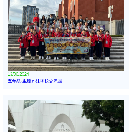
13/06/2024
五年級-重慶姊妹學校交流團