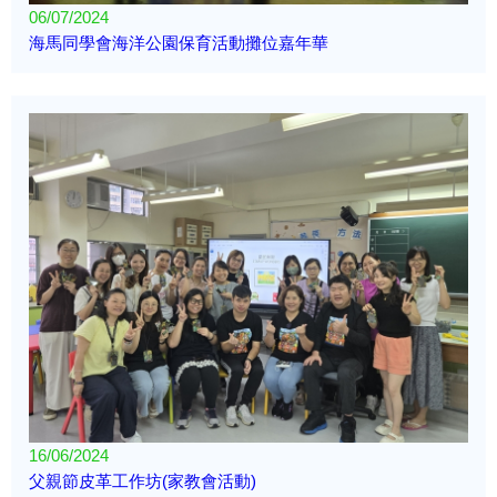
06/07/2024
海馬同學會海洋公園保育活動攤位嘉年華
16/06/2024
父親節皮革工作坊(家教會活動)