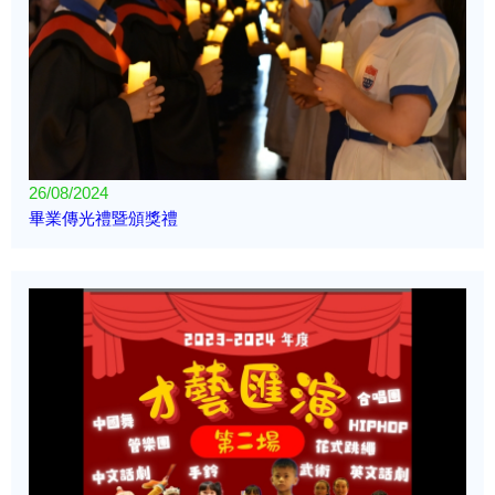
26/08/2024
畢業傳光禮暨頒獎禮