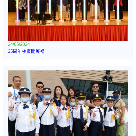
24/05/2024
35周年校慶開展禮