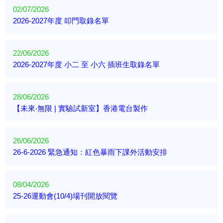
02/07/2026
2026-2027年度 叩門取錄名單
22/06/2026
2026-2027年度 小二 至 小六 插班生取錄名單
28/06/2026
【未來‧無限 | 實驗試新室】香港電台製作
26/06/2026
26-6-2026 緊急通知：紅色暴雨下課外活動安排
08/04/2026
25-26運動會(10/4)場刊開放閱覽