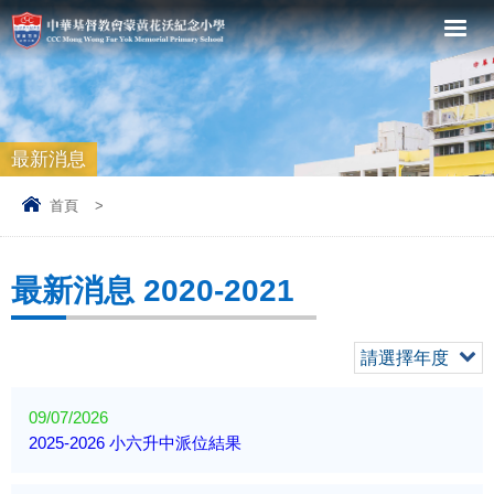
最新消息
首頁
>
最新消息 2020-2021
請選擇年度
09/07/2026
2025-2026 小六升中派位結果